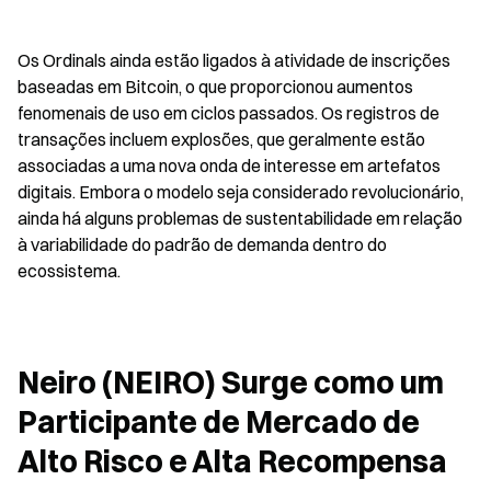
Os Ordinals ainda estão ligados à atividade de inscrições 
baseadas em Bitcoin, o que proporcionou aumentos 
fenomenais de uso em ciclos passados. Os registros de 
transações incluem explosões, que geralmente estão 
associadas a uma nova onda de interesse em artefatos 
digitais. Embora o modelo seja considerado revolucionário, 
ainda há alguns problemas de sustentabilidade em relação 
à variabilidade do padrão de demanda dentro do 
ecossistema.
Neiro (NEIRO) Surge como um 
Participante de Mercado de 
Alto Risco e Alta Recompensa