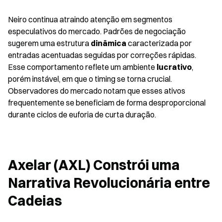
Neiro continua atraindo atenção em segmentos 
especulativos do mercado. Padrões de negociação 
sugerem uma estrutura 
dinâmica
 caracterizada por 
entradas acentuadas seguidas por correções rápidas. 
Esse comportamento reflete um ambiente 
lucrativo
, 
porém instável, em que o timing se torna crucial. 
Observadores do mercado notam que esses ativos 
frequentemente se beneficiam de forma desproporcional 
durante ciclos de euforia de curta duração.
Axelar (AXL) Constrói uma 
Narrativa Revolucionária entre 
Cadeias