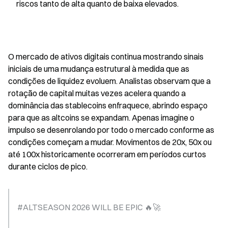
riscos tanto de alta quanto de baixa elevados.
O mercado de ativos digitais continua mostrando sinais 
iniciais de uma mudança estrutural à medida que as 
condições de liquidez evoluem. Analistas observam que a 
rotação de capital muitas vezes acelera quando a 
dominância das stablecoins enfraquece, abrindo espaço 
para que as altcoins se expandam. Apenas imagine o 
impulso se desenrolando por todo o mercado conforme as 
condições começam a mudar. Movimentos de 20x, 50x ou 
até 100x historicamente ocorreram em períodos curtos 
durante ciclos de pico.
#ALTSEASON 2026 WILL BE EPIC 🔥🚀