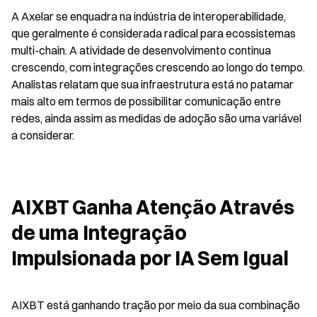
A Axelar se enquadra na indústria de interoperabilidade, 
que geralmente é considerada radical para ecossistemas 
multi-chain. A atividade de desenvolvimento continua 
crescendo, com integrações crescendo ao longo do tempo. 
Analistas relatam que sua infraestrutura está no patamar 
mais alto em termos de possibilitar comunicação entre 
redes, ainda assim as medidas de adoção são uma variável 
a considerar.
AIXBT Ganha Atenção Através 
de uma Integração 
Impulsionada por IA Sem Igual
AIXBT está ganhando tração por meio da sua combinação 