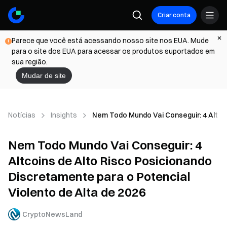
Criar conta
Parece que você está acessando nosso site nos EUA. Mude
para o site dos EUA para acessar os produtos suportados em
sua região.
Mudar de site
Notícias
Insights
Nem Todo Mundo Vai Conseguir: 4 Altcoi
Nem Todo Mundo Vai Conseguir: 4
Altcoins de Alto Risco Posicionando
Discretamente para o Potencial
Violento de Alta de 2026
CryptoNewsLand