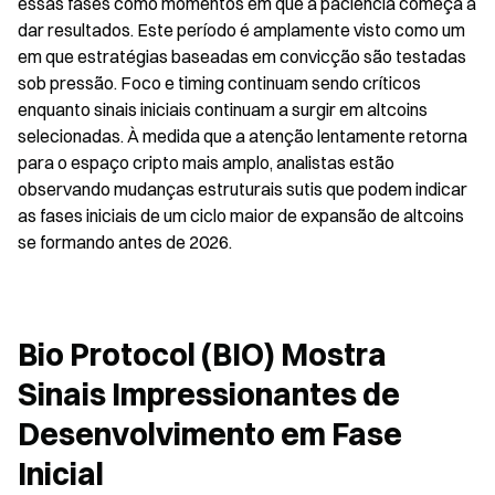
essas fases como momentos em que a paciência começa a 
dar resultados. Este período é amplamente visto como um 
em que estratégias baseadas em convicção são testadas 
sob pressão. Foco e timing continuam sendo críticos 
enquanto sinais iniciais continuam a surgir em altcoins 
selecionadas. À medida que a atenção lentamente retorna 
para o espaço cripto mais amplo, analistas estão 
observando mudanças estruturais sutis que podem indicar 
as fases iniciais de um ciclo maior de expansão de altcoins 
se formando antes de 2026.
Bio Protocol (BIO) Mostra 
Sinais Impressionantes de 
Desenvolvimento em Fase 
Inicial