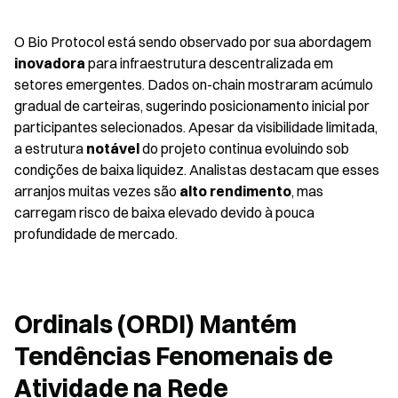
O Bio Protocol está sendo observado por sua abordagem 
inovadora
 para infraestrutura descentralizada em 
setores emergentes. Dados on-chain mostraram acúmulo 
gradual de carteiras, sugerindo posicionamento inicial por 
participantes selecionados. Apesar da visibilidade limitada, 
a estrutura 
notável
 do projeto continua evoluindo sob 
condições de baixa liquidez. Analistas destacam que esses 
arranjos muitas vezes são 
alto rendimento
, mas 
carregam risco de baixa elevado devido à pouca 
profundidade de mercado.
Ordinals (ORDI) Mantém 
Tendências Fenomenais de 
Atividade na Rede