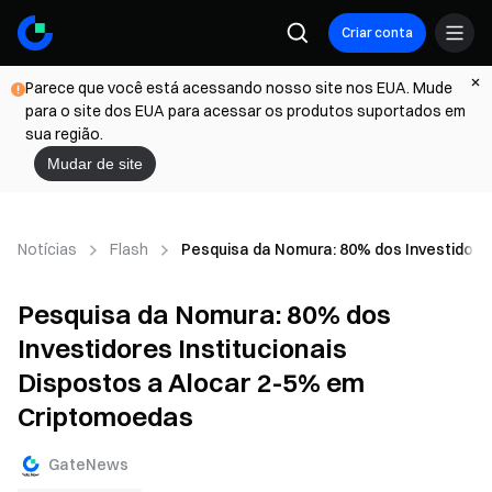
Criar conta
Parece que você está acessando nosso site nos EUA. Mude
para o site dos EUA para acessar os produtos suportados em
sua região.
Mudar de site
Notícias
Flash
Pesquisa da Nomura: 80% dos Investidore
Pesquisa da Nomura: 80% dos
Investidores Institucionais
Dispostos a Alocar 2-5% em
Criptomoedas
GateNews