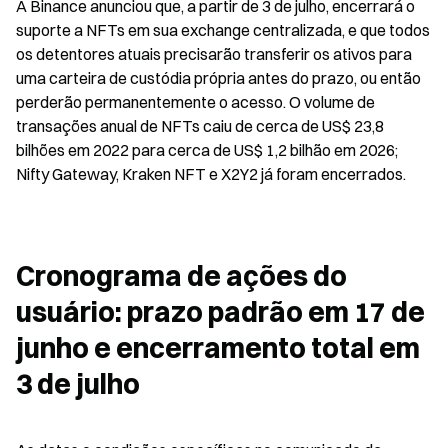
A Binance anunciou que, a partir de 3 de julho, encerrará o 
suporte a NFTs em sua exchange centralizada, e que todos 
os detentores atuais precisarão transferir os ativos para 
uma carteira de custódia própria antes do prazo, ou então 
perderão permanentemente o acesso. O volume de 
transações anual de NFTs caiu de cerca de US$ 23,8 
bilhões em 2022 para cerca de US$ 1,2 bilhão em 2026; 
Nifty Gateway, Kraken NFT e X2Y2 já foram encerrados.
Cronograma de ações do 
usuário: prazo padrão em 17 de 
junho e encerramento total em 
3 de julho