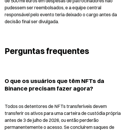
de 500 mil euros em despesas de patrocinadores não 
pudessem ser reembolsados, e a equipe central 
responsável pelo evento teria deixado o cargo antes da 
decisão final ser divulgada.
Perguntas frequentes
O que os usuários que têm NFTs da 
Binance precisam fazer agora?
Todos os detentores de NFTs transferíveis devem 
transferir os ativos para uma carteira de custódia própria 
antes de 3 de julho de 2026, ou então perderão 
permanentemente o acesso. Se concluírem saques de 