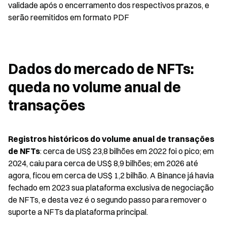
validade após o encerramento dos respectivos prazos, e 
serão reemitidos em formato PDF
Dados do mercado de NFTs: 
queda no volume anual de 
transações
Registros históricos do volume anual de transações 
de NFTs
: cerca de US$ 23,8 bilhões em 2022 foi o pico; em 
2024, caiu para cerca de US$ 8,9 bilhões; em 2026 até 
agora, ficou em cerca de US$ 1,2 bilhão. A Binance já havia 
fechado em 2023 sua plataforma exclusiva de negociação 
de NFTs, e desta vez é o segundo passo para remover o 
suporte a NFTs da plataforma principal.