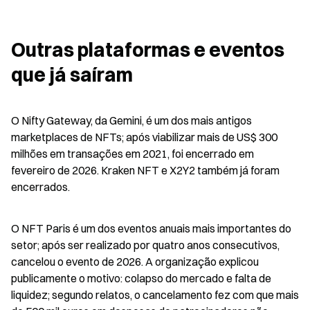
Outras plataformas e eventos 
que já saíram
O Nifty Gateway, da Gemini, é um dos mais antigos 
marketplaces de NFTs; após viabilizar mais de US$ 300 
milhões em transações em 2021, foi encerrado em 
fevereiro de 2026. Kraken NFT e X2Y2 também já foram 
encerrados.
O NFT Paris é um dos eventos anuais mais importantes do 
setor; após ser realizado por quatro anos consecutivos, 
cancelou o evento de 2026. A organização explicou 
publicamente o motivo: colapso do mercado e falta de 
liquidez; segundo relatos, o cancelamento fez com que mais 