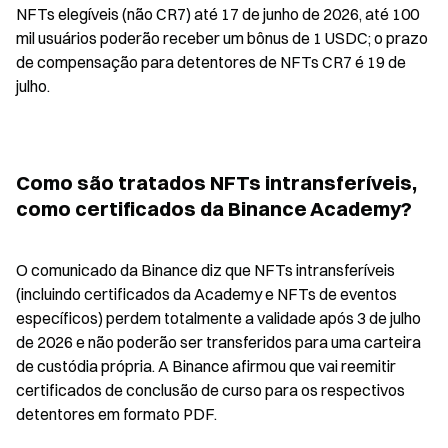
NFTs elegíveis (não CR7) até 17 de junho de 2026, até 100 
mil usuários poderão receber um bônus de 1 USDC; o prazo 
de compensação para detentores de NFTs CR7 é 19 de 
julho.
Como são tratados NFTs intransferíveis, 
como certificados da Binance Academy?
O comunicado da Binance diz que NFTs intransferíveis 
(incluindo certificados da Academy e NFTs de eventos 
específicos) perdem totalmente a validade após 3 de julho 
de 2026 e não poderão ser transferidos para uma carteira 
de custódia própria. A Binance afirmou que vai reemitir 
certificados de conclusão de curso para os respectivos 
detentores em formato PDF.