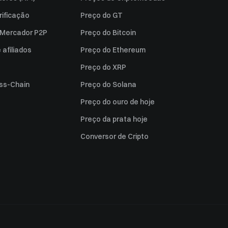
rificação
Preço do GT
a Mercador P2P
Preço do Bitcoin
afiliados
Preço do Ethereum
Preço do XRP
ss-Chain
Preço do Solana
Preço do ouro de hoje
Preço da prata hoje
Conversor de Cripto