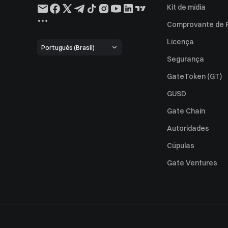
Kit de mídia
Comprovante de 
Licença
Português (Brasil)
Segurança
GateToken (GT)
GUSD
Gate Chain
Autoridades
Cúpulas
Gate Ventures