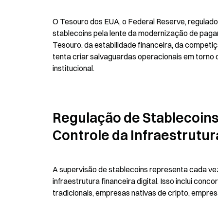
O Tesouro dos EUA, o Federal Reserve, regulado
stablecoins pela lente da modernização de paga
Tesouro, da estabilidade financeira, da competiç
tenta criar salvaguardas operacionais em torno 
institucional.
Regulação de Stablecoins
Controle da Infraestrutur
A supervisão de stablecoins representa cada ve
infraestrutura financeira digital. Isso inclui con
tradicionais, empresas nativas de cripto, empre