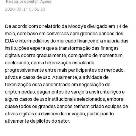
Relatórios do setor
Ações
2026-05-14 03:52:23
De acordo com o relatório da Moody’s divulgado em 14 de 
maio, com base em conversas com grandes bancos dos 
EUA e intermediários do mercado financeiro, a maioria das 
instituições espera que a transformação das finanças 
digitais ocorra gradualmente, com ganho de momentum 
acelerando, com a tokenização escalando 
progressivamente entre mais participantes do mercado, 
ativos e casos de uso. Atualmente, a atividade de 
tokenização está concentrada em negociação de 
criptomoedas, pagamentos de varejo transfronteiriços e 
alguns casos de uso institucionais selecionados, embora 
quase todos os grandes bancos tenham criado equipes de 
ativos digitais ou divisões de inovação, participando 
ativamente de pilotos do setor.