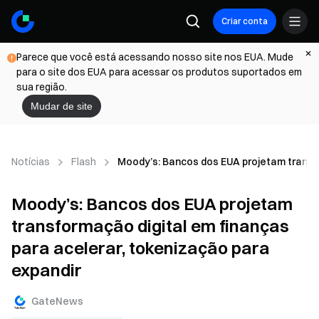
Criar conta
Parece que você está acessando nosso site nos EUA. Mude
para o site dos EUA para acessar os produtos suportados em
sua região.
Mudar de site
Notícias
Flash
Moody’s: Bancos dos EUA projetam transfo
Moody’s: Bancos dos EUA projetam
transformação digital em finanças
para acelerar, tokenização para
expandir
GateNews