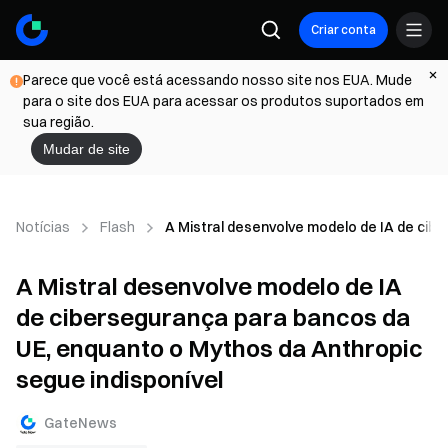
Criar conta
Parece que você está acessando nosso site nos EUA. Mude
para o site dos EUA para acessar os produtos suportados em
sua região.
Mudar de site
Notícias
Flash
A Mistral desenvolve modelo de IA de cib
A Mistral desenvolve modelo de IA
de cibersegurança para bancos da
UE, enquanto o Mythos da Anthropic
segue indisponível
GateNews