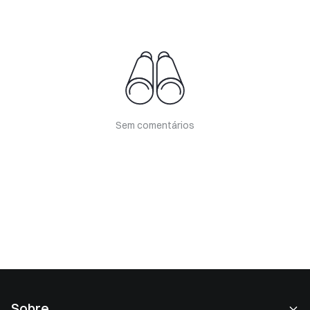
Sem comentários
Sobre