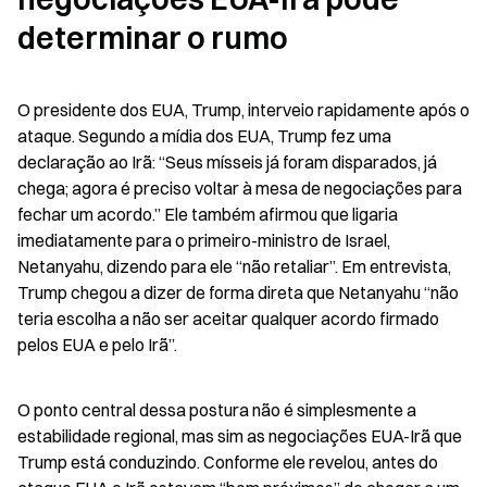
determinar o rumo
O presidente dos EUA, Trump, interveio rapidamente após o 
ataque. Segundo a mídia dos EUA, Trump fez uma 
declaração ao Irã: “Seus mísseis já foram disparados, já 
chega; agora é preciso voltar à mesa de negociações para 
fechar um acordo.” Ele também afirmou que ligaria 
imediatamente para o primeiro-ministro de Israel, 
Netanyahu, dizendo para ele “não retaliar”. Em entrevista, 
Trump chegou a dizer de forma direta que Netanyahu “não 
teria escolha a não ser aceitar qualquer acordo firmado 
pelos EUA e pelo Irã”.
O ponto central dessa postura não é simplesmente a 
estabilidade regional, mas sim as negociações EUA-Irã que 
Trump está conduzindo. Conforme ele revelou, antes do 