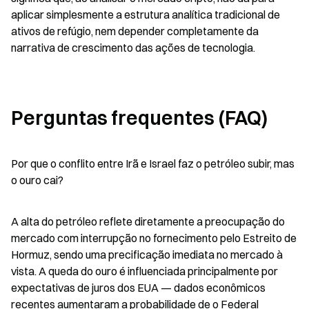
aplicar simplesmente a estrutura analítica tradicional de 
ativos de refúgio, nem depender completamente da 
narrativa de crescimento das ações de tecnologia.
Perguntas frequentes (FAQ)
Por que o conflito entre Irã e Israel faz o petróleo subir, mas 
o ouro cai?
A alta do petróleo reflete diretamente a preocupação do 
mercado com interrupção no fornecimento pelo Estreito de 
Hormuz, sendo uma precificação imediata no mercado à 
vista. A queda do ouro é influenciada principalmente por 
expectativas de juros dos EUA — dados econômicos 
recentes aumentaram a probabilidade de o Federal 