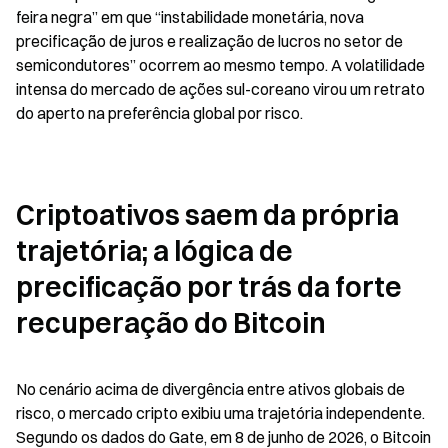
feira negra” em que “instabilidade monetária, nova 
precificação de juros e realização de lucros no setor de 
semicondutores” ocorrem ao mesmo tempo. A volatilidade 
intensa do mercado de ações sul-coreano virou um retrato 
do aperto na preferência global por risco.
Criptoativos saem da própria 
trajetória; a lógica de 
precificação por trás da forte 
recuperação do Bitcoin
No cenário acima de divergência entre ativos globais de 
risco, o mercado cripto exibiu uma trajetória independente. 
Segundo os dados do Gate, em 8 de junho de 2026, o Bitcoin 