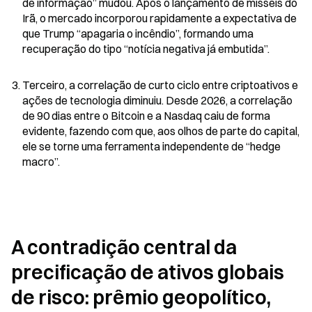
de informação” mudou. Após o lançamento de mísseis do 
Irã, o mercado incorporou rapidamente a expectativa de 
que Trump “apagaria o incêndio”, formando uma 
recuperação do tipo “notícia negativa já embutida”.
Terceiro, a correlação de curto ciclo entre criptoativos e 
ações de tecnologia diminuiu. Desde 2026, a correlação 
de 90 dias entre o Bitcoin e a Nasdaq caiu de forma 
evidente, fazendo com que, aos olhos de parte do capital, 
ele se torne uma ferramenta independente de “hedge 
macro”.
A contradição central da 
precificação de ativos globais 
de risco: prêmio geopolítico, 