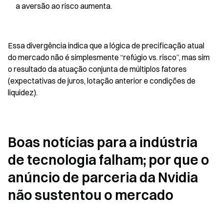
a aversão ao risco aumenta.
Essa divergência indica que a lógica de precificação atual 
do mercado não é simplesmente “refúgio vs. risco”, mas sim 
o resultado da atuação conjunta de múltiplos fatores 
(expectativas de juros, lotação anterior e condições de 
liquidez).
Boas notícias para a indústria 
de tecnologia falham; por que o 
anúncio de parceria da Nvidia 
não sustentou o mercado