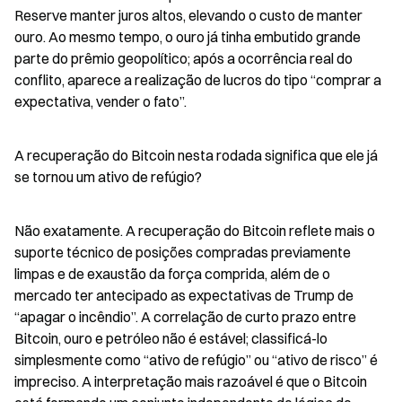
Reserve manter juros altos, elevando o custo de manter 
ouro. Ao mesmo tempo, o ouro já tinha embutido grande 
parte do prêmio geopolítico; após a ocorrência real do 
conflito, aparece a realização de lucros do tipo “comprar a 
expectativa, vender o fato”.
A recuperação do Bitcoin nesta rodada significa que ele já 
se tornou um ativo de refúgio?
Não exatamente. A recuperação do Bitcoin reflete mais o 
suporte técnico de posições compradas previamente 
limpas e de exaustão da força comprida, além de o 
mercado ter antecipado as expectativas de Trump de 
“apagar o incêndio”. A correlação de curto prazo entre 
Bitcoin, ouro e petróleo não é estável; classificá-lo 
simplesmente como “ativo de refúgio” ou “ativo de risco” é 
impreciso. A interpretação mais razoável é que o Bitcoin 