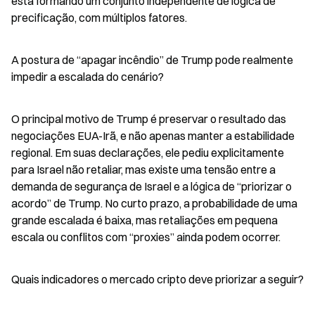
está formando um conjunto independente de lógica de 
precificação, com múltiplos fatores.
A postura de “apagar incêndio” de Trump pode realmente 
impedir a escalada do cenário?
O principal motivo de Trump é preservar o resultado das 
negociações EUA-Irã, e não apenas manter a estabilidade 
regional. Em suas declarações, ele pediu explicitamente 
para Israel não retaliar, mas existe uma tensão entre a 
demanda de segurança de Israel e a lógica de “priorizar o 
acordo” de Trump. No curto prazo, a probabilidade de uma 
grande escalada é baixa, mas retaliações em pequena 
escala ou conflitos com “proxies” ainda podem ocorrer.
Quais indicadores o mercado cripto deve priorizar a seguir?