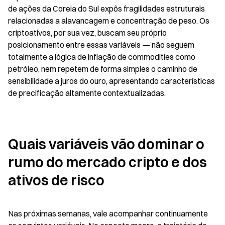
de ações da Coreia do Sul expôs fragilidades estruturais 
relacionadas a alavancagem e concentração de peso. Os 
criptoativos, por sua vez, buscam seu próprio 
posicionamento entre essas variáveis — não seguem 
totalmente a lógica de inflação de commodities como 
petróleo, nem repetem de forma simples o caminho de 
sensibilidade a juros do ouro, apresentando características 
de precificação altamente contextualizadas.
Quais variáveis vão dominar o 
rumo do mercado cripto e dos 
ativos de risco
Nas próximas semanas, vale acompanhar continuamente 