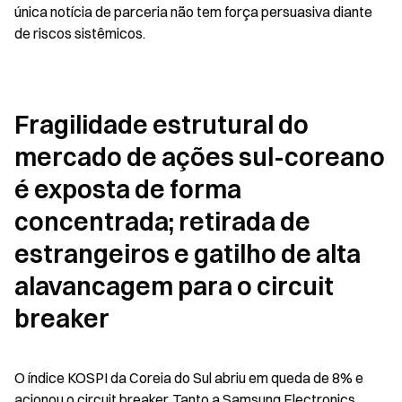
única notícia de parceria não tem força persuasiva diante 
de riscos sistêmicos.
Fragilidade estrutural do 
mercado de ações sul-coreano 
é exposta de forma 
concentrada; retirada de 
estrangeiros e gatilho de alta 
alavancagem para o circuit 
breaker
O índice KOSPI da Coreia do Sul abriu em queda de 8% e 
acionou o circuit breaker. Tanto a Samsung Electronics 