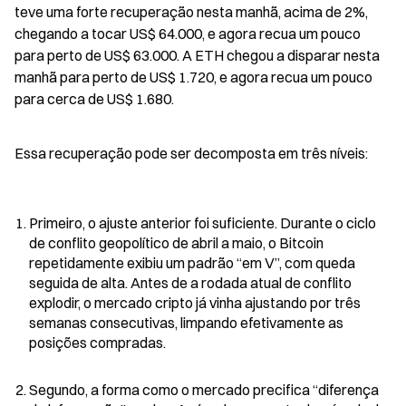
teve uma forte recuperação nesta manhã, acima de 2%, 
chegando a tocar US$ 64.000, e agora recua um pouco 
para perto de US$ 63.000. A ETH chegou a disparar nesta 
manhã para perto de US$ 1.720, e agora recua um pouco 
para cerca de US$ 1.680.
Essa recuperação pode ser decomposta em três níveis:
Primeiro, o ajuste anterior foi suficiente. Durante o ciclo 
de conflito geopolítico de abril a maio, o Bitcoin 
repetidamente exibiu um padrão “em V”, com queda 
seguida de alta. Antes de a rodada atual de conflito 
explodir, o mercado cripto já vinha ajustando por três 
semanas consecutivas, limpando efetivamente as 
posições compradas.
Segundo, a forma como o mercado precifica “diferença 