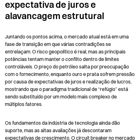
expectativa de juros e 
alavancagem estrutural
Juntando os pontos acima, o mercado atual está em uma 
fase de transição em que várias contradições se 
entrelaçam. O risco geopolítico é real, mas as principais 
potências tentam manter o conflito dentro de limites 
controláveis. O preço do petróleo salta por preocupação 
com o fornecimento, enquanto ouro e prata sofrem pressão 
por causa de expectativas de juros e realização de lucros, 
mostrando que o paradigma tradicional de “refúgio” está 
sendo substituído por um modelo mais complexo de 
múltiplos fatores.
Os fundamentos da indústria de tecnologia ainda dão 
suporte, mas as altas avaliações já descontaram 
expectativas de crescimento. O circuit breaker no mercado 