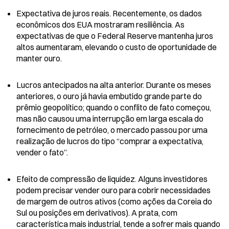
Expectativa de juros reais. Recentemente, os dados 
econômicos dos EUA mostraram resiliência. As 
expectativas de que o Federal Reserve mantenha juros 
altos aumentaram, elevando o custo de oportunidade de 
manter ouro.
Lucros antecipados na alta anterior. Durante os meses 
anteriores, o ouro já havia embutido grande parte do 
prêmio geopolítico; quando o conflito de fato começou, 
mas não causou uma interrupção em larga escala do 
fornecimento de petróleo, o mercado passou por uma 
realização de lucros do tipo “comprar a expectativa, 
vender o fato”.
Efeito de compressão de liquidez. Alguns investidores 
podem precisar vender ouro para cobrir necessidades 
de margem de outros ativos (como ações da Coreia do 
Sul ou posições em derivativos). A prata, com 
característica mais industrial, tende a sofrer mais quando 