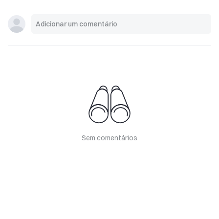
Sem comentários