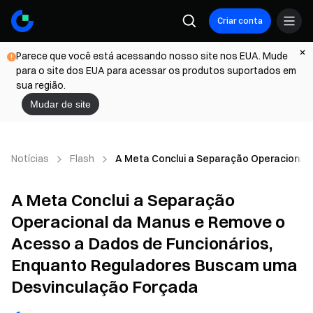
Criar conta
Parece que você está acessando nosso site nos EUA. Mude
para o site dos EUA para acessar os produtos suportados em
sua região.
Mudar de site
Notícias
Flash
A Meta Conclui a Separação Operacional
A Meta Conclui a Separação
Operacional da Manus e Remove o
Acesso a Dados de Funcionários,
Enquanto Reguladores Buscam uma
Desvinculação Forçada