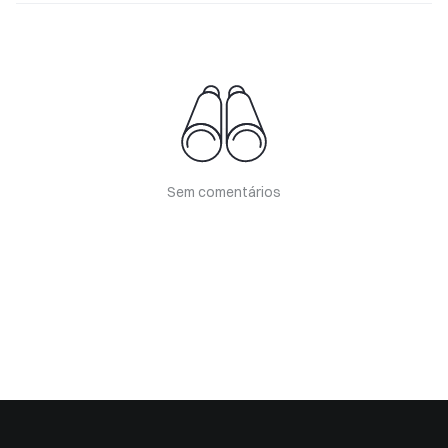
Sem comentários