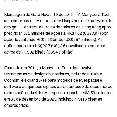
Mensagem do Gate News, 19 de abril — A Manycore Tech, 
uma empresa de IA espacial de Hangzhou e de software de 
design 3D, estreou na Bolsa de Valores de Hong Kong após 
precificar 161 milhões de ações a HK$7,62 (US$0,97) por 
ação, levantando HK$1,23 bilhão (US$157 milhões). As 
ações abriram a HK$20,7 (US$2,6), avaliando a empresa 
acima de HK$32 bilhão (US$4,1 bilhão).
Fundada em 2011, a Manycore Tech desenvolve 
ferramentas de design de interiores, incluindo Kujiale e 
Coohom, e expandiu-se para modelos de IA espacial e 
software de gêmeos digitais para conteúdo de ecommerce 
e simulação industrial. A empresa reportou 463.591 clientes 
em 31 de dezembro de 2025, incluindo 47.416 clientes 
empresariais.