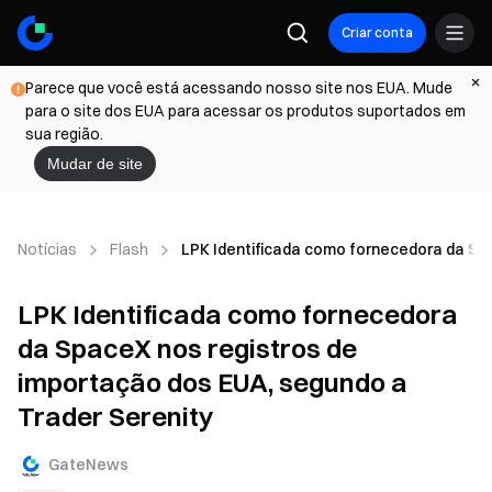
Criar conta
Parece que você está acessando nosso site nos EUA. Mude
para o site dos EUA para acessar os produtos suportados em
sua região.
Mudar de site
Notícias
Flash
LPK Identificada como fornecedora da Spa
LPK Identificada como fornecedora
da SpaceX nos registros de
importação dos EUA, segundo a
Trader Serenity
GateNews