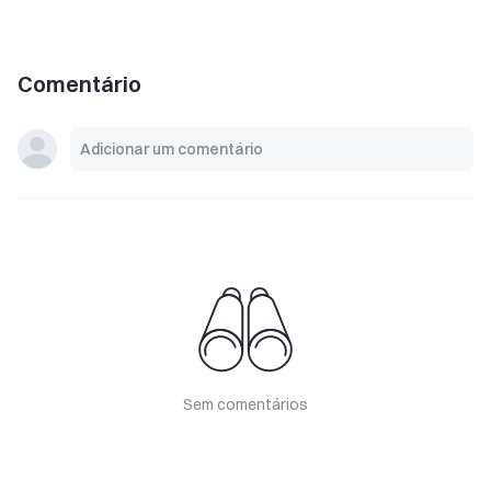
Comentário
Sem comentários