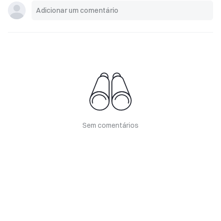
Sem comentários