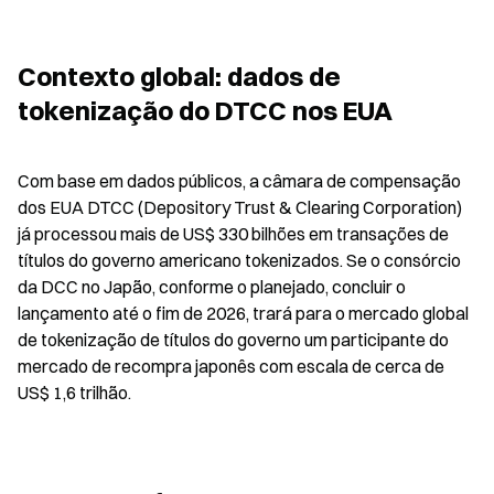
Contexto global: dados de 
tokenização do DTCC nos EUA
Com base em dados públicos, a câmara de compensação 
dos EUA DTCC (Depository Trust & Clearing Corporation) 
já processou mais de US$ 330 bilhões em transações de 
títulos do governo americano tokenizados. Se o consórcio 
da DCC no Japão, conforme o planejado, concluir o 
lançamento até o fim de 2026, trará para o mercado global 
de tokenização de títulos do governo um participante do 
mercado de recompra japonês com escala de cerca de 
US$ 1,6 trilhão.