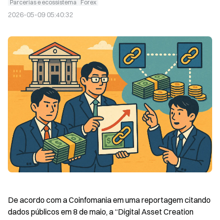
Parcerias e ecossistema
Forex
2026-05-09 05:40:32
De acordo com a Coinfomania em uma reportagem citando 
dados públicos em 8 de maio, a “Digital Asset Creation 