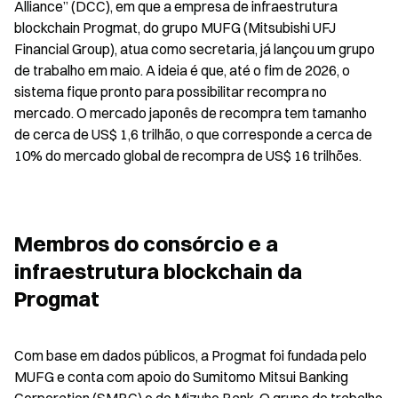
Alliance” (DCC), em que a empresa de infraestrutura 
blockchain Progmat, do grupo MUFG (Mitsubishi UFJ 
Financial Group), atua como secretaria, já lançou um grupo 
de trabalho em maio. A ideia é que, até o fim de 2026, o 
sistema fique pronto para possibilitar recompra no 
mercado. O mercado japonês de recompra tem tamanho 
de cerca de US$ 1,6 trilhão, o que corresponde a cerca de 
10% do mercado global de recompra de US$ 16 trilhões.
Membros do consórcio e a 
infraestrutura blockchain da 
Progmat
Com base em dados públicos, a Progmat foi fundada pelo 
MUFG e conta com apoio do Sumitomo Mitsui Banking 