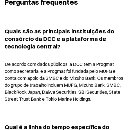
Perguntas frequentes
Quais são as principais instituições do 
consórcio da DCC e a plataforma de 
tecnologia central?
De acordo com dados públicos, a DCC tem a Progmat 
como secretaria, e a Progmat foi fundada pelo MUFG e 
conta com apoio da SMBC e do Mizuho Bank. Os membros 
do grupo de trabalho incluem MUFG, Mizuho Bank, SMBC, 
BlackRock Japan, Daiwa Securities, SBI Securities, State 
Street Trust Bank e Tokio Marine Holdings.
Qual é a linha do tempo específica do 