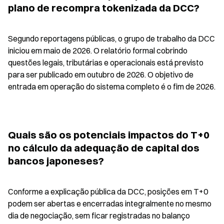
plano de recompra tokenizada da DCC?
Segundo reportagens públicas, o grupo de trabalho da DCC 
iniciou em maio de 2026. O relatório formal cobrindo 
questões legais, tributárias e operacionais está previsto 
para ser publicado em outubro de 2026. O objetivo de 
entrada em operação do sistema completo é o fim de 2026.
Quais são os potenciais impactos do T+0 
no cálculo da adequação de capital dos 
bancos japoneses?
Conforme a explicação pública da DCC, posições em T+0 
podem ser abertas e encerradas integralmente no mesmo 
dia de negociação, sem ficar registradas no balanço 