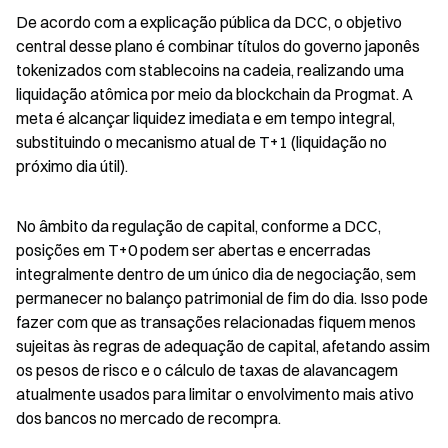
De acordo com a explicação pública da DCC, o objetivo 
central desse plano é combinar títulos do governo japonês 
tokenizados com stablecoins na cadeia, realizando uma 
liquidação atômica por meio da blockchain da Progmat. A 
meta é alcançar liquidez imediata e em tempo integral, 
substituindo o mecanismo atual de T+1 (liquidação no 
próximo dia útil).
No âmbito da regulação de capital, conforme a DCC, 
posições em T+0 podem ser abertas e encerradas 
integralmente dentro de um único dia de negociação, sem 
permanecer no balanço patrimonial de fim do dia. Isso pode 
fazer com que as transações relacionadas fiquem menos 
sujeitas às regras de adequação de capital, afetando assim 
os pesos de risco e o cálculo de taxas de alavancagem 
atualmente usados para limitar o envolvimento mais ativo 
dos bancos no mercado de recompra.