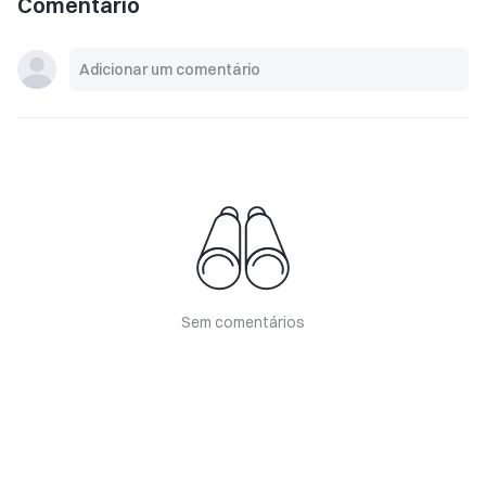
Comentário
Sem comentários