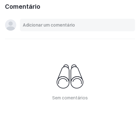
Comentário
Sem comentários