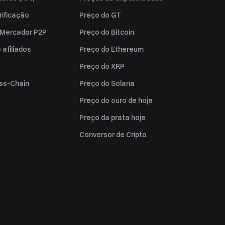
rificação
Preço do GT
a Mercador P2P
Preço do Bitcoin
afiliados
Preço do Ethereum
Preço do XRP
ss-Chain
Preço do Solana
Preço do ouro de hoje
Preço da prata hoje
Conversor de Cripto