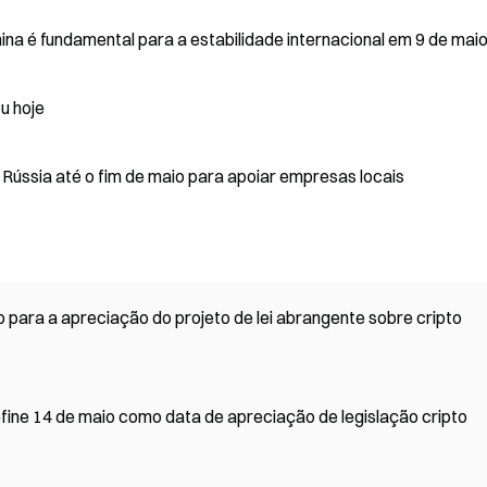
ina é fundamental para a estabilidade internacional em 9 de mai
u hoje
Rússia até o fim de maio para apoiar empresas locais
para a apreciação do projeto de lei abrangente sobre cripto
fine 14 de maio como data de apreciação de legislação cripto