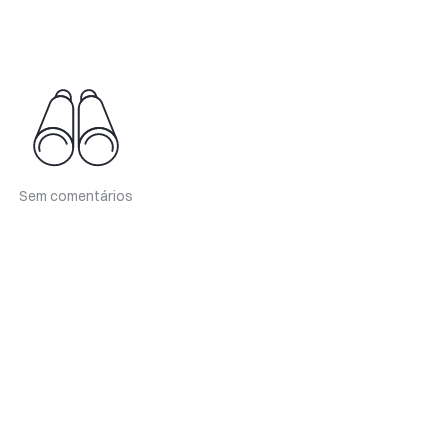
Sem comentários