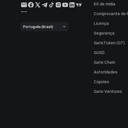
Kit de mídia
Comprovante de 
Licença
Português (Brasil)
Segurança
GateToken (GT)
GUSD
Gate Chain
Autoridades
Cúpulas
Gate Ventures