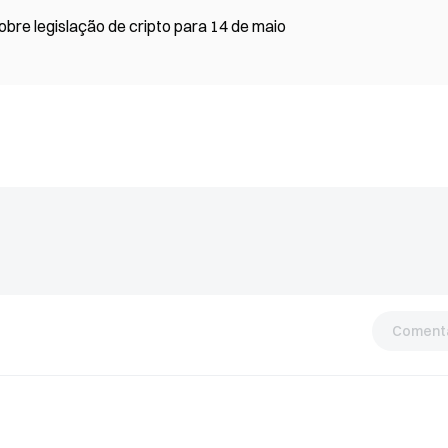
re legislação de cripto para 14 de maio
Comentá