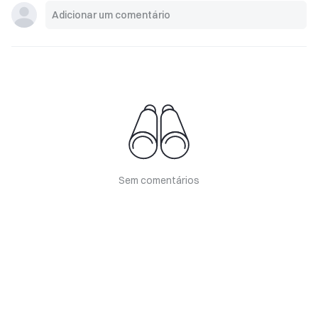
Sem comentários