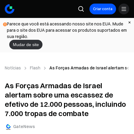
Criar conta
Parece que você está acessando nosso site nos EUA. Mude
para o site dos EUA para acessar os produtos suportados em
sua região.
Mudar de site
Notícias
Flash
As Forças Armadas de Israel alertam sobr
As Forças Armadas de Israel
alertam sobre uma escassez de
efetivo de 12.000 pessoas, incluindo
7.000 tropas de combate
GateNews