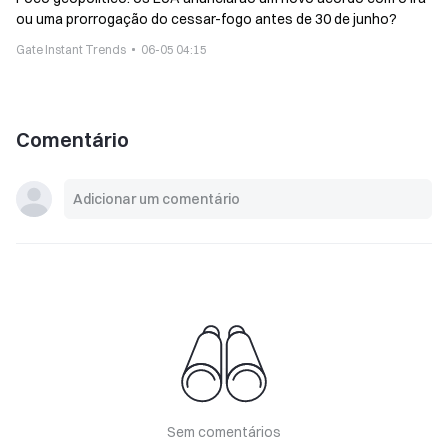
ou uma prorrogação do cessar-fogo antes de 30 de junho?
Gate Instant Trends
06-05 04:15
Comentário
Sem comentários