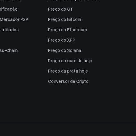
rificação
Preço do GT
a Mercador P2P
Preço do Bitcoin
afiliados
Preço do Ethereum
Preço do XRP
ss-Chain
Preço do Solana
Preço do ouro de hoje
Preço da prata hoje
Conversor de Cripto