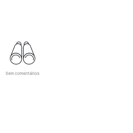
Sem comentários