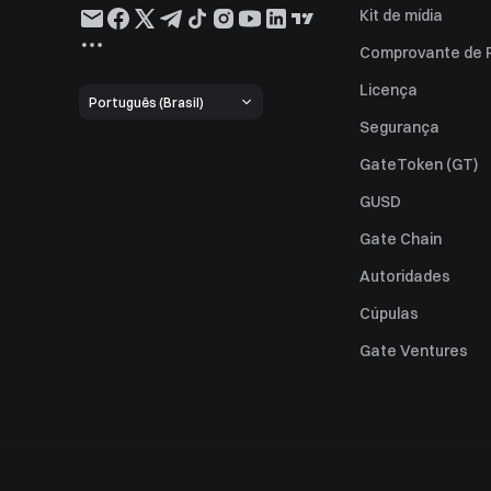
Kit de mídia
Comprovante de 
Licença
Português (Brasil)
Segurança
GateToken (GT)
GUSD
Gate Chain
Autoridades
Cúpulas
Gate Ventures