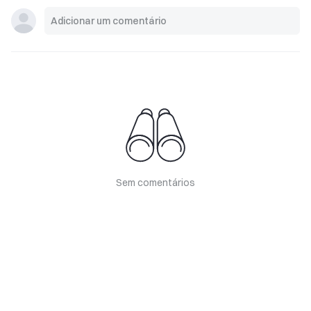
Sem comentários