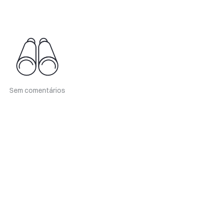
Sem comentários