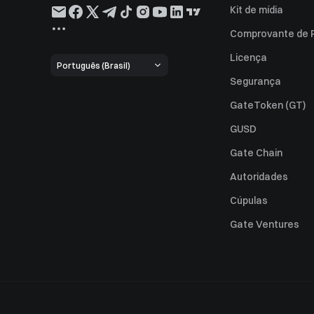
Kit de mídia
Comprovante de 
Licença
Português (Brasil)
Segurança
GateToken (GT)
GUSD
Gate Chain
Autoridades
Cúpulas
Gate Ventures