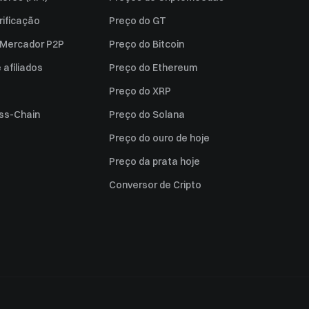
rificação
Preço do GT
a Mercador P2P
Preço do Bitcoin
afiliados
Preço do Ethereum
Preço do XRP
ss-Chain
Preço do Solana
Preço do ouro de hoje
Preço da prata hoje
Conversor de Cripto