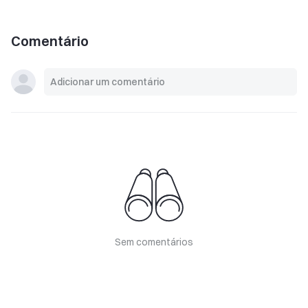
Comentário
Sem comentários