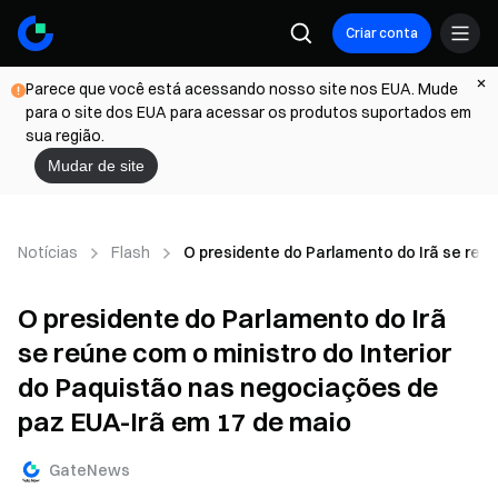
Criar conta
Parece que você está acessando nosso site nos EUA. Mude
para o site dos EUA para acessar os produtos suportados em
sua região.
Mudar de site
Notícias
Flash
O presidente do Parlamento do Irã se reún
O presidente do Parlamento do Irã
se reúne com o ministro do Interior
do Paquistão nas negociações de
paz EUA-Irã em 17 de maio
GateNews