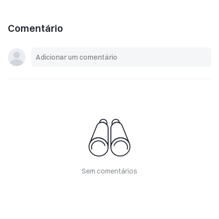
Comentário
Sem comentários