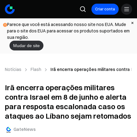
Criar conta
Parece que você está acessando nosso site nos EUA. Mude
para o site dos EUA para acessar os produtos suportados em
sua região.
Mudar de site
Notícias
Flash
Irã encerra operações militares contra I
Irã encerra operações militares
contra Israel em 8 de junho e alerta
para resposta escalonada caso os
ataques ao Líbano sejam retomados
GateNews