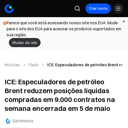
Criar conta
Parece que você está acessando nosso site nos EUA. Mude
para o site dos EUA para acessar os produtos suportados em
sua região.
Mudar de site
Notícias
Flash
ICE: Especuladores de petróleo Brent re
ICE: Especuladores de petróleo
Brent reduzem posições líquidas
compradas em 9.000 contratos na
semana encerrada em 5 de maio
GateNews