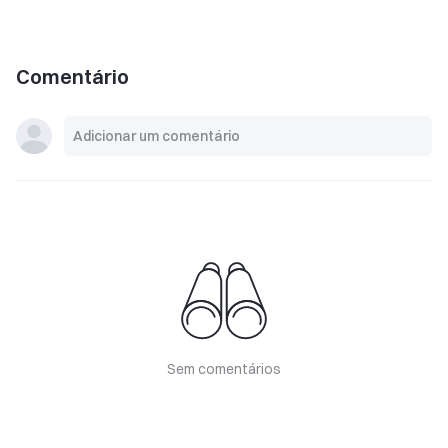
Comentário
Sem comentários