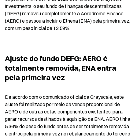
Investments, o seu fundo de finanças descentralizadas 
(DEFG) removeu completamente a Aerodrome Finance 
(AERO) e passou a incluir o Ethena (ENA) pela primeira vez, 
com um peso inicial de 13,59%.
Ajuste do fundo DEFG: AERO é 
totalmente removida, ENA entra 
pela primeira vez
De acordo com o comunicado oficial da Grayscale, este 
ajuste foi realizado por meio da venda proporcional de 
AERO e de outras cotas componentes existentes, para 
gerar recursos destinados à aquisição de ENA. AERO tinha 
5,36% do peso do fundo antes de ser totalmente removida 
e entrou pela primeira vez no rebalanceamento do terceiro 