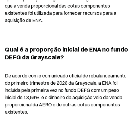
que a venda proporcional das cotas componentes 
existentes foi utilizada para fornecer recursos para a 
aquisição de ENA.
Qual é a proporção inicial de ENA no fundo 
DEFG da Grayscale?
De acordo com o comunicado oficial de rebalanceamento 
do primeiro trimestre de 2026 da Grayscale, a ENA foi 
incluída pela primeira vez no fundo DEFG com um peso 
inicial de 13,59%, e o dinheiro da aquisição veio da venda 
proporcional da AERO e de outras cotas componentes 
existentes.