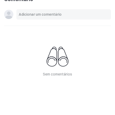
Sem comentários