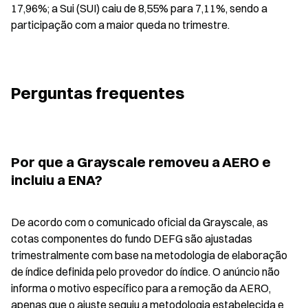
17,96%; a Sui (SUI) caiu de 8,55% para 7,11%, sendo a 
participação com a maior queda no trimestre.
Perguntas frequentes
Por que a Grayscale removeu a AERO e 
incluiu a ENA?
De acordo com o comunicado oficial da Grayscale, as 
cotas componentes do fundo DEFG são ajustadas 
trimestralmente com base na metodologia de elaboração 
de índice definida pelo provedor do índice. O anúncio não 
informa o motivo específico para a remoção da AERO, 
apenas que o ajuste seguiu a metodologia estabelecida e 