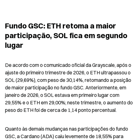
Fundo GSC: ETH retoma a maior 
participação, SOL fica em segundo 
lugar
De acordo com o comunicado oficial da Grayscale, após o 
ajuste do primeiro trimestre de 2026, o ETH ultrapassou o 
SOL (29,69%), com peso de 30,14%, retomando a posição 
de maior participação no fundo GSC. Anteriormente, em 
janeiro de 2026, o SOL estava em primeiro lugar com 
29,55% e o ETH em 29,00%; neste trimestre, o aumento do 
peso do ETH foi de cerca de 1,14 ponto percentual.
Quanto às demais mudanças nas participações do fundo 
GSC, a Cardano (ADA) caiu levemente de 18,55% para 