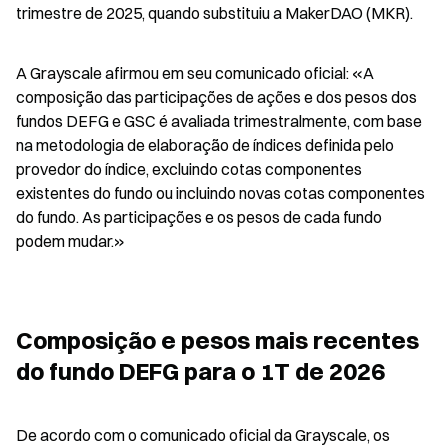
trimestre de 2025, quando substituiu a MakerDAO (MKR).
A Grayscale afirmou em seu comunicado oficial: «A 
composição das participações de ações e dos pesos dos 
fundos DEFG e GSC é avaliada trimestralmente, com base 
na metodologia de elaboração de índices definida pelo 
provedor do índice, excluindo cotas componentes 
existentes do fundo ou incluindo novas cotas componentes 
do fundo. As participações e os pesos de cada fundo 
podem mudar.»
Composição e pesos mais recentes 
do fundo DEFG para o 1T de 2026
De acordo com o comunicado oficial da Grayscale, os 