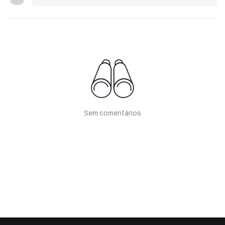
Sem comentários