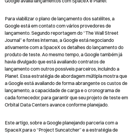
Google avalia lançamentos com SpaceX e Planet
Para viabilizar o plano de lançamento dos satélites, a 
Google está em contato com vários provedores de 
lançamento. Segundo reportagem do “The Wall Street 
Journal” e fontes internas, a Google está negociando 
ativamente com a SpaceX os detalhes do lançamento do 
produto de teste. Ao mesmo tempo, a Google também já 
havia divulgado que está avaliando contratos de 
lançamento com outros possíveis parceiros, incluindo a 
Planet. Essa estratégia de abordagem múltipla mostra que 
a Google está avaliando de forma abrangente os custos de 
lançamento, a capacidade de carga e o cronograma de 
cada fornecedor, para garantir que seu projeto de teste em 
Orbital Data Centers avance conforme planejado.
Este artigo, sobre a Google planejando parceria com a 
SpaceX para o “Project Suncatcher” e a estratégia de 