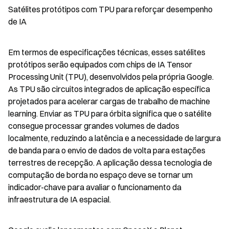
Satélites protótipos com TPU para reforçar desempenho 
de IA
Em termos de especificações técnicas, esses satélites 
protótipos serão equipados com chips de IA Tensor 
Processing Unit (TPU), desenvolvidos pela própria Google. 
As TPU são circuitos integrados de aplicação específica 
projetados para acelerar cargas de trabalho de machine 
learning. Enviar as TPU para órbita significa que o satélite 
consegue processar grandes volumes de dados 
localmente, reduzindo a latência e a necessidade de largura 
de banda para o envio de dados de volta para estações 
terrestres de recepção. A aplicação dessa tecnologia de 
computação de borda no espaço deve se tornar um 
indicador-chave para avaliar o funcionamento da 
infraestrutura de IA espacial.