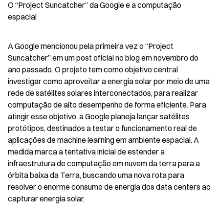
O “Project Suncatcher” da Google e a computação 
espacial
A Google mencionou pela primeira vez o “Project 
Suncatcher” em um post oficial no blog em novembro do 
ano passado. O projeto tem como objetivo central 
investigar como aproveitar a energia solar por meio de uma 
rede de satélites solares interconectados, para realizar 
computação de alto desempenho de forma eficiente. Para 
atingir esse objetivo, a Google planeja lançar satélites 
protótipos, destinados a testar o funcionamento real de 
aplicações de machine learning em ambiente espacial. A 
medida marca a tentativa inicial de estender a 
infraestrutura de computação em nuvem da terra para a 
órbita baixa da Terra, buscando uma nova rota para 
resolver o enorme consumo de energia dos data centers ao 
capturar energia solar.