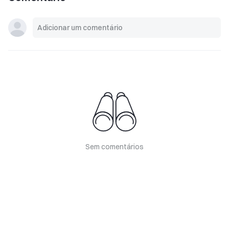
Sem comentários