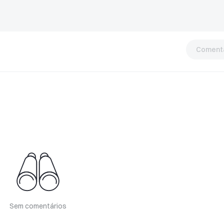
Comentá
Sem comentários