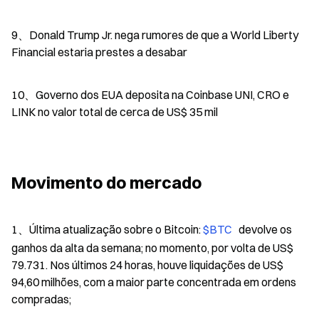
9、Donald Trump Jr. nega rumores de que a World Liberty 
Financial estaria prestes a desabar
10、Governo dos EUA deposita na Coinbase UNI, CRO e 
LINK no valor total de cerca de US$ 35 mil
Movimento do mercado
1、Última atualização sobre o Bitcoin: 
$BTC 
  devolve os 
ganhos da alta da semana; no momento, por volta de US$ 
79.731. Nos últimos 24 horas, houve liquidações de US$ 
94,60 milhões, com a maior parte concentrada em ordens 
compradas;