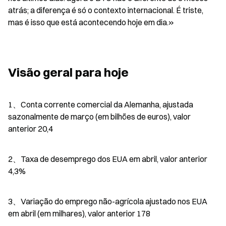
atrás; a diferença é só o contexto internacional. É triste, 
mas é isso que está acontecendo hoje em dia.»
Visão geral para hoje
1、Conta corrente comercial da Alemanha, ajustada 
sazonalmente de março (em bilhões de euros), valor 
anterior 20,4
2、Taxa de desemprego dos EUA em abril, valor anterior 
4,3%
3、Variação do emprego não-agrícola ajustado nos EUA 
em abril (em milhares), valor anterior 178