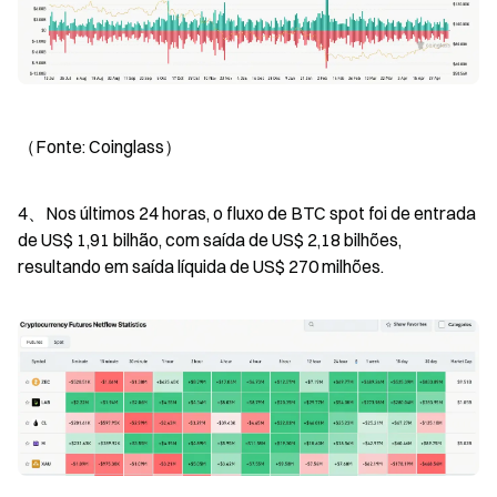
（Fonte: Coinglass）
4、Nos últimos 24 horas, o fluxo de BTC spot foi de entrada 
de US$ 1,91 bilhão, com saída de US$ 2,18 bilhões, 
resultando em saída líquida de US$ 270 milhões.