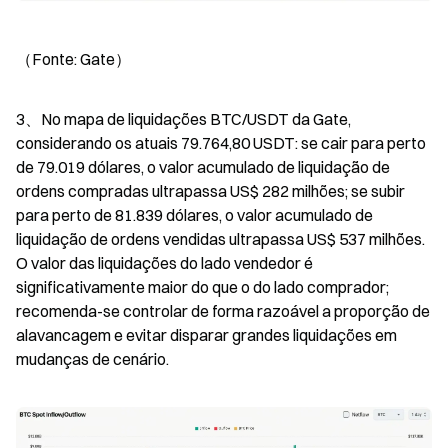
（Fonte: Gate）
3、No mapa de liquidações BTC/USDT da Gate, 
considerando os atuais 79.764,80 USDT: se cair para perto 
de 79.019 dólares, o valor acumulado de liquidação de 
ordens compradas ultrapassa US$ 282 milhões; se subir 
para perto de 81.839 dólares, o valor acumulado de 
liquidação de ordens vendidas ultrapassa US$ 537 milhões. 
O valor das liquidações do lado vendedor é 
significativamente maior do que o do lado comprador; 
recomenda-se controlar de forma razoável a proporção de 
alavancagem e evitar disparar grandes liquidações em 
mudanças de cenário.