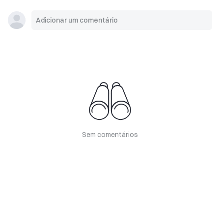
Sem comentários