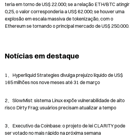
teria em torno de US$ 22.000; se a relação ETH/BTC atingir 
0,25, o valor corresponderia a US$ 62.000; se houver uma 
explosão em escala massiva de tokenização, com o 
Ethereum se tornando o principal mercado de US$ 250.000.
Notícias em destaque
1、Hyperliquid Strategies divulga prejuízo líquido de US$ 
165 milhões nos nove meses até 31 de março
2、SlowMist: sistema Linux expõe vulnerabilidade de alto 
risco Dirty Frag; usuários precisam atualizar a tempo
3、Executivo da Coinbase: o projeto de lei CLARITY pode 
ser votado no mais rápido na próxima semana