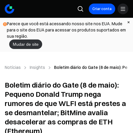
Criar conta
Parece que você está acessando nosso site nos EUA. Mude
para o site dos EUA para acessar os produtos suportados em
sua região.
Mudar de site
Notícias
Insights
Boletim diário do Gate (8 de maio): Pe
Boletim diário do Gate (8 de maio):
Pequeno Donald Trump nega
rumores de que WLFI está prestes a
se desmantelar; BitMine avalia
desacelerar as compras de ETH
(Ethereum)