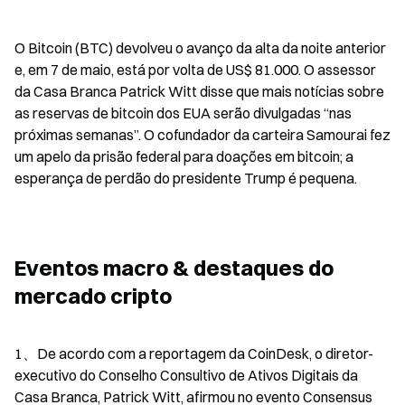
O Bitcoin (BTC) devolveu o avanço da alta da noite anterior 
e, em 7 de maio, está por volta de US$ 81.000. O assessor 
da Casa Branca Patrick Witt disse que mais notícias sobre 
as reservas de bitcoin dos EUA serão divulgadas “nas 
próximas semanas”. O cofundador da carteira Samourai fez 
um apelo da prisão federal para doações em bitcoin; a 
esperança de perdão do presidente Trump é pequena.
Eventos macro & destaques do 
mercado cripto
1、De acordo com a reportagem da CoinDesk, o diretor-
executivo do Conselho Consultivo de Ativos Digitais da 
Casa Branca, Patrick Witt, afirmou no evento Consensus 