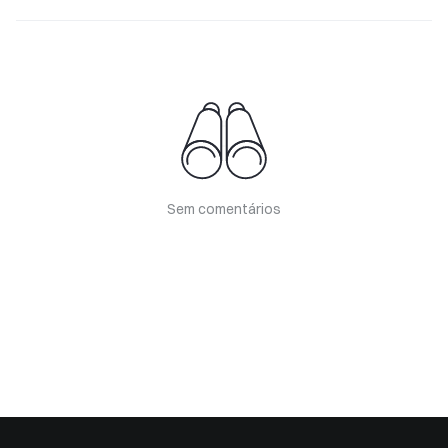
Sem comentários