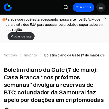
Criar conta
Parece que você está acessando nosso site nos EUA. Mude
para o site dos EUA para acessar os produtos suportados em
sua região.
Mudar de site
Notícias
Insights
Boletim diário da Gate (7 de maio): C
Boletim diário da Gate (7 de maio):
Casa Branca “nos próximos
semanas” divulgará reservas de
BTC; cofundador da Samourai faz
apelo por doações em criptomoedas