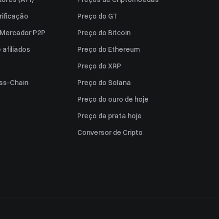
rificação
Preço do GT
a Mercador P2P
Preço do Bitcoin
afiliados
Preço do Ethereum
Preço do XRP
ss-Chain
Preço do Solana
Preço do ouro de hoje
Preço da prata hoje
Conversor de Cripto