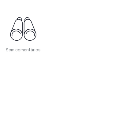
Sem comentários