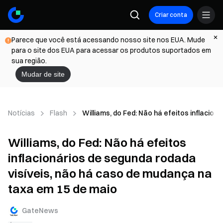
Criar conta
Parece que você está acessando nosso site nos EUA. Mude
para o site dos EUA para acessar os produtos suportados em
sua região.
Mudar de site
Notícias
Flash
Williams, do Fed: Não há efeitos inflacio
Williams, do Fed: Não há efeitos
inflacionários de segunda rodada
visíveis, não há caso de mudança na
taxa em 15 de maio
GateNews