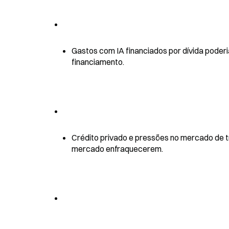
Gastos com IA financiados por dívida pode
financiamento.
Crédito privado e pressões no mercado de t
mercado enfraquecerem.