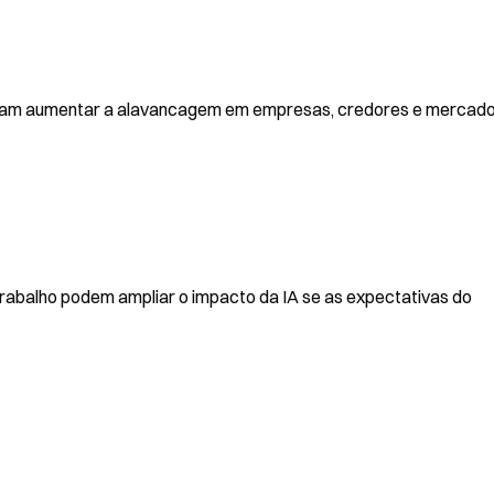
riam aumentar a alavancagem em empresas, credores e mercado
rabalho podem ampliar o impacto da IA se as expectativas do 