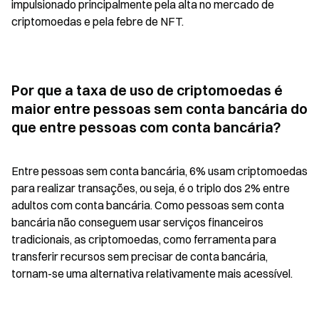
impulsionado principalmente pela alta no mercado de 
criptomoedas e pela febre de NFT.
Por que a taxa de uso de criptomoedas é 
maior entre pessoas sem conta bancária do 
que entre pessoas com conta bancária?
Entre pessoas sem conta bancária, 6% usam criptomoedas 
para realizar transações, ou seja, é o triplo dos 2% entre 
adultos com conta bancária. Como pessoas sem conta 
bancária não conseguem usar serviços financeiros 
tradicionais, as criptomoedas, como ferramenta para 
transferir recursos sem precisar de conta bancária, 
tornam-se uma alternativa relativamente mais acessível.