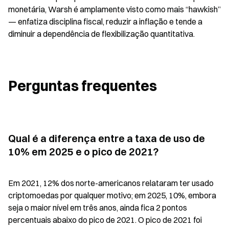
monetária, Warsh é amplamente visto como mais “hawkish” 
— enfatiza disciplina fiscal, reduzir a inflação e tende a 
diminuir a dependência de flexibilização quantitativa.
Perguntas frequentes
Qual é a diferença entre a taxa de uso de 
10% em 2025 e o pico de 2021?
Em 2021, 12% dos norte-americanos relataram ter usado 
criptomoedas por qualquer motivo; em 2025, 10%, embora 
seja o maior nível em três anos, ainda fica 2 pontos 
percentuais abaixo do pico de 2021. O pico de 2021 foi 