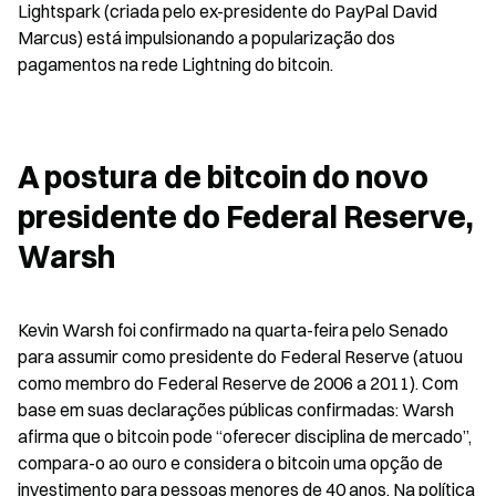
Lightspark (criada pelo ex-presidente do PayPal David 
Marcus) está impulsionando a popularização dos 
pagamentos na rede Lightning do bitcoin.
A postura de bitcoin do novo 
presidente do Federal Reserve, 
Warsh
Kevin Warsh foi confirmado na quarta-feira pelo Senado 
para assumir como presidente do Federal Reserve (atuou 
como membro do Federal Reserve de 2006 a 2011). Com 
base em suas declarações públicas confirmadas: Warsh 
afirma que o bitcoin pode “oferecer disciplina de mercado”, 
compara-o ao ouro e considera o bitcoin uma opção de 
investimento para pessoas menores de 40 anos. Na política 