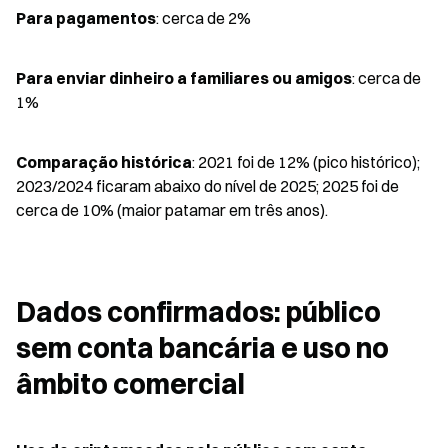
Para pagamentos
: cerca de 2%
Para enviar dinheiro a familiares ou amigos
: cerca de 
1%
Comparação histórica
: 2021 foi de 12% (pico histórico); 
2023/2024 ficaram abaixo do nível de 2025; 2025 foi de 
cerca de 10% (maior patamar em três anos).
Dados confirmados: público 
sem conta bancária e uso no 
âmbito comercial