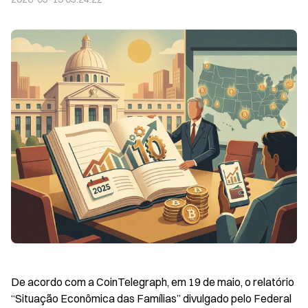
De acordo com a CoinTelegraph, em 19 de maio, o relatório 
“Situação Econômica das Famílias” divulgado pelo Federal 