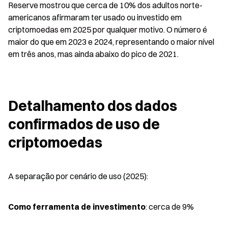
Reserve mostrou que cerca de 10% dos adultos norte-
americanos afirmaram ter usado ou investido em 
criptomoedas em 2025 por qualquer motivo. O número é 
maior do que em 2023 e 2024, representando o maior nível 
em três anos, mas ainda abaixo do pico de 2021.
Detalhamento dos dados 
confirmados de uso de 
criptomoedas
A separação por cenário de uso (2025):
Como ferramenta de investimento
: cerca de 9%