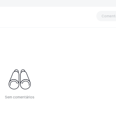
Comentá
Sem comentários