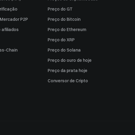
rificação
Preço do GT
a Mercador P2P
Preço do Bitcoin
afiliados
Preço do Ethereum
Preço do XRP
ss-Chain
Preço do Solana
Preço do ouro de hoje
Preço da prata hoje
Conversor de Cripto