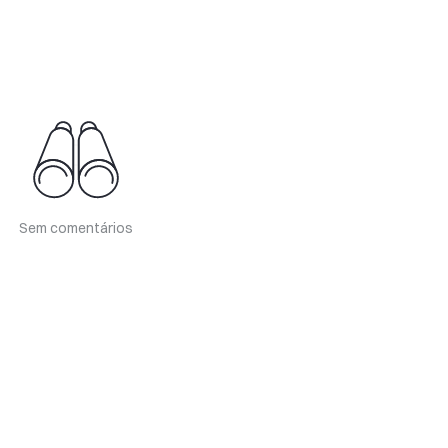
Sem comentários