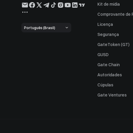
Kit de mídia
Comprovante de 
Licença
Português (Brasil)
Segurança
GateToken (GT)
GUSD
Gate Chain
Autoridades
Cúpulas
Gate Ventures