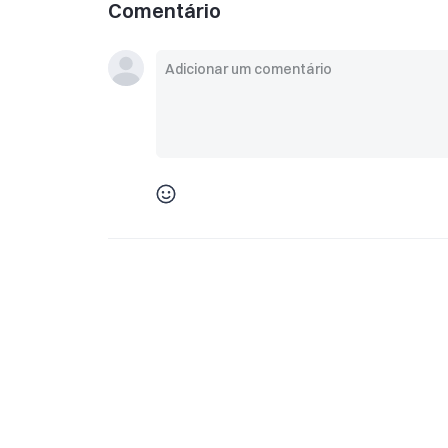
Comentário