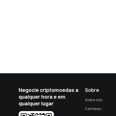
Negocie criptomoedas a
Sobre
qualquer hora e em
Sobre nós
qualquer lugar
Carreiras