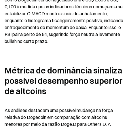
0,100 à medida que os indicadores técnicos começam a se 
estabilizar. O MACD mostra sinais de achatamento, 
enquanto o histograma fica ligeiramente positivo, indicando 
enfraquecimento do momentum de baixa. Enquanto isso, o 
RSI paira perto de 54, sugerindo força neutra a levemente 
bullish no curto prazo.
Métrica de dominância sinaliza 
possível desempenho superior 
de altcoins
As análises destacam uma possível mudança na força 
relativa do Dogecoin em comparação com altcoins 
menores por meio da razão Doge.D para Others.D. A 