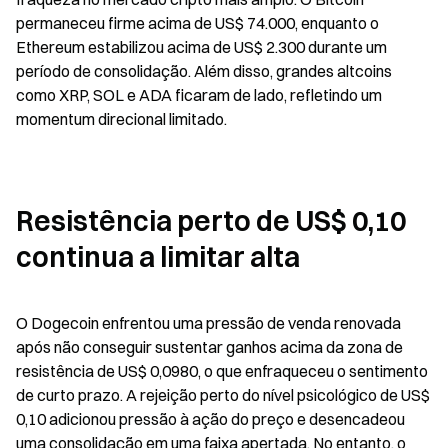
permaneceu firme acima de US$ 74.000, enquanto o 
Ethereum estabilizou acima de US$ 2.300 durante um 
período de consolidação. Além disso, grandes altcoins 
como XRP, SOL e ADA ficaram de lado, refletindo um 
momentum direcional limitado.
Resistência perto de US$ 0,10 
continua a limitar alta
O Dogecoin enfrentou uma pressão de venda renovada 
após não conseguir sustentar ganhos acima da zona de 
resistência de US$ 0,0980, o que enfraqueceu o sentimento 
de curto prazo. A rejeição perto do nível psicológico de US$ 
0,10 adicionou pressão à ação do preço e desencadeou 
uma consolidação em uma faixa apertada. No entanto, o 