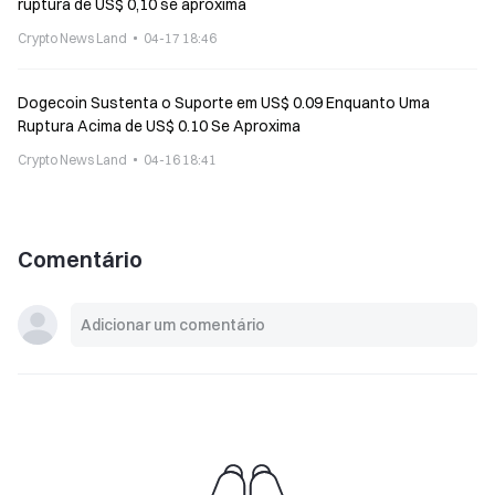
ruptura de US$ 0,10 se aproxima
Crypto News Land
04-17 18:46
Dogecoin Sustenta o Suporte em US$ 0.09 Enquanto Uma
Ruptura Acima de US$ 0.10 Se Aproxima
Crypto News Land
04-16 18:41
Comentário