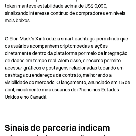
token manteve estabilidade acima de US$ 0,090, 
sinalizando interesse contínuo de compradores em níveis 
mais baixos.
O Elon Musk’s X introduziu smart cashtags, permitindo que 
os usuários acompanhem criptomoedas e ações 
diretamente dentro da plataforma por meio de integração 
de dados em tempo real. Além disso, o recurso permite 
acessar gráficos e postagens relacionadas tocando em 
cashtags ou endereços de contrato, melhorando a 
visibilidade do mercado. O lançamento, anunciado em 15 de 
abril, inicialmente mira usuários de iPhone nos Estados 
Unidos e no Canadá.
Sinais de parceria indicam 