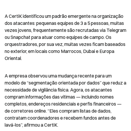
A CertiK identificou um padrão emergente na organização 
dos atacantes: pequenas equipes de 3 a 5 pessoas, muitas 
vezes jovens, frequentemente são recrutadas via Telegram 
ou Snapchat para atuar como equipes de campo. Os 
orquestradores, por sua vez, muitas vezes ficam baseados 
no exterior, em locais como Marrocos, Dubai e Europa 
Oriental.
A empresa observou uma mudança recente para um 
modelo de “segmentação orientada por dados” que reduz a 
necessidade de vigilância física. Agora, os atacantes 
compram informações das vítimas — incluindo nomes 
completos, endereços residenciais e perfis financeiros — 
de corretores online. “Eles compram listas de dados, 
contratam coordenadores e recebem fundos antes de 
lavá-los”, afirmou a CertiK.