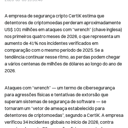
A empresa de segurança cripto CertiK estima que 
detentores de criptomoedas perderam aproximadamente 
US$ 101 milhões em ataques com “wrench” (chave inglesa) 
nos primeiros quatro meses de 2026, o que representa um 
aumento de 41% nos incidentes verificados em 
comparação com o mesmo período de 2025. Se a 
tendência continuar nesse ritmo, as perdas podem chegar 
a vários centenas de milhões de dólares ao longo do ano de 
2026.
Ataques com “wrench” — um termo de cibersegurança 
para agressões físicas e tentativas de extorsão que 
superam sistemas de segurança de software — se 
tornaram um “vetor de ameaça estabelecido para 
detentores de criptomoedas”, segundo a CertiK. A empresa 
verificou 34 incidentes globais no início de 2026, contra 