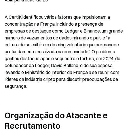
A CertiK identificou vários fatores que impulsionam a 
concentração na França, incluindo a presença de 
empresas de destaque como Ledger e Binance, um grande 
número de vazamentos de dados mirando o país e “a 
cultura de se exibir e o doxxing voluntário que permanece 
profundamente enraizada na comunidade”. O problema 
ganhou destaque após o sequestro e tortura, em 2024, do 
cofundador da Ledger, David Balland, e de sua esposa, 
levando o Ministério do Interior da França a se reunir com 
líderes da indústria cripto para discutir preocupações de 
segurança.
Organização do Atacante e 
Recrutamento