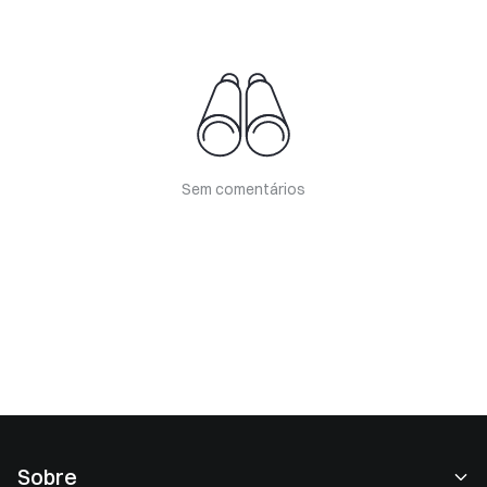
Sem comentários
Sobre