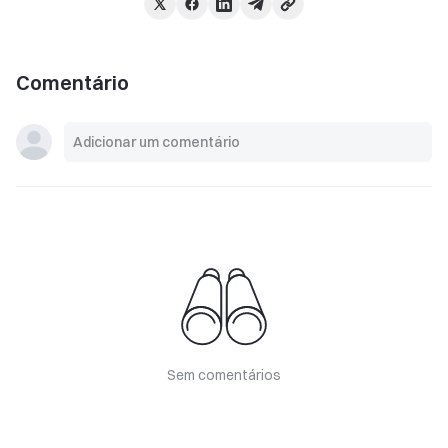
Comentário
Sem comentários