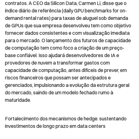
contratos. A CEO da Silicon Data, Carmen Li, disse que o 
índice diário de referência (daily GPU benchmarks for on-
demand rental rates) para taxas de aluguel sob demanda 
de GPUs que sua empresa desenvolveu tem como objetivo 
fornecer dados consistentes e com visualização imediata 
para o mercado. O lançamento dos futuros de capacidade 
de computação tem como foco a criação de um preço-
base confiável. Isso ajudará desenvolvedores de IA e 
provedores de nuvem a transformar gastos com 
capacidade de computação, antes difíceis de prever, em 
riscos financeiros que possam ser antecipados e 
gerenciados, impulsionando a evolução da estrutura geral 
do mercado, saindo de um modelo fechado rumo à 
maturidade.
Fortalecimento dos mecanismos de hedge: sustentando 
investimentos de longo prazo em data centers