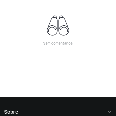
Sem comentários
Sobre