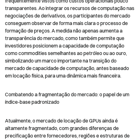
frequentemente vistos como custos operacionais pouco 
transparentes. Ao integrar os recursos de computação nas 
negociações de derivativos, os participantes do mercado 
conseguem observar de forma mais clara o processo de 
formação de preços. A medida não apenas aumenta a 
transparência do mercado, como também permite que 
investidores posicionem a capacidade de computação 
como commodities semelhantes ao petróleo ou ao ouro, 
simbolizando um marco importante na transição do 
mercado de capacidade de computação, antes baseado 
em locação física, para uma dinâmica mais financeira.
Combatendo a fragmentação do mercado: o papel de um 
índice-base padronizado
Atualmente, o mercado de locação de GPUs ainda é 
altamente fragmentado, com grandes diferenças de 
precificação entre fornecedores, regiões e estruturas de 