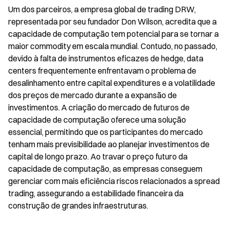
Um dos parceiros, a empresa global de trading DRW, 
representada por seu fundador Don Wilson, acredita que a 
capacidade de computação tem potencial para se tornar a 
maior commodity em escala mundial. Contudo, no passado, 
devido à falta de instrumentos eficazes de hedge, data 
centers frequentemente enfrentavam o problema de 
desalinhamento entre capital expenditures e a volatilidade 
dos preços de mercado durante a expansão de 
investimentos. A criação do mercado de futuros de 
capacidade de computação oferece uma solução 
essencial, permitindo que os participantes do mercado 
tenham mais previsibilidade ao planejar investimentos de 
capital de longo prazo. Ao travar o preço futuro da 
capacidade de computação, as empresas conseguem 
gerenciar com mais eficiência riscos relacionados a spread 
trading, assegurando a estabilidade financeira da 
construção de grandes infraestruturas.