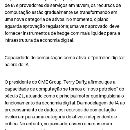
de IA e provedores de serviços em nuvem, os recursos de 
computação estão gradualmente se transformando em 
uma nova categoria de ativos. No momento, o plano 
aguarda aprovação regulatória; uma vez aprovado, deve 
fornecer instrumentos de hedge com mais liquidez para a 
infraestrutura da economia digital.
Capacidade de computação como ativo: o “petróleo digital” 
na era da IA
O presidente do CME Group, Terry Duffy, afirmou que a 
capacidade de computação se tornou o “novo petróleo” do 
século 21, atuando como o principal motor que impulsiona o 
funcionamento da economia digital. Da modelagem de IA ao 
processamento de dados, os recursos de computação 
evoluíram para uma categoria de ativos independente e 
crítica. No entanto, no passado, esses recursos eram 