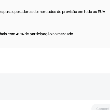
s para operadores de mercados de previsão em todo os EUA
ckchain com 43% de participação no mercado
Comentá