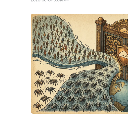
2026-06-04 03:44:44