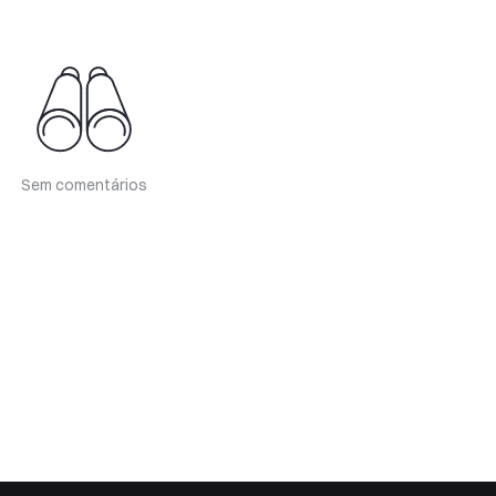
Sem comentários