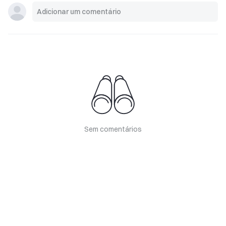
Sem comentários