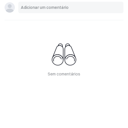
Sem comentários