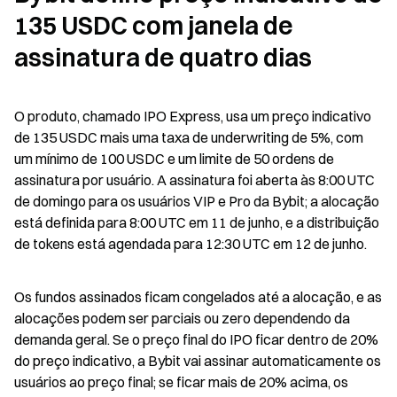
135 USDC com janela de 
assinatura de quatro dias
O produto, chamado IPO Express, usa um preço indicativo 
de 135 USDC mais uma taxa de underwriting de 5%, com 
um mínimo de 100 USDC e um limite de 50 ordens de 
assinatura por usuário. A assinatura foi aberta às 8:00 UTC 
de domingo para os usuários VIP e Pro da Bybit; a alocação 
está definida para 8:00 UTC em 11 de junho, e a distribuição 
de tokens está agendada para 12:30 UTC em 12 de junho.
Os fundos assinados ficam congelados até a alocação, e as 
alocações podem ser parciais ou zero dependendo da 
demanda geral. Se o preço final do IPO ficar dentro de 20% 
do preço indicativo, a Bybit vai assinar automaticamente os 
usuários ao preço final; se ficar mais de 20% acima, os 