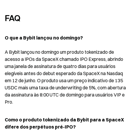
FAQ
O que a Bybit lançou no domingo?
A Bybit lançou no domingo um produto tokenizado de 
acesso a IPOs da SpaceX chamado IPO Express, abrindo 
uma janela de assinatura de quatro dias para usuários 
elegíveis antes do debut esperado da SpaceX na Nasdaq 
em 12 de junho. O produto usa um preço indicativo de 135 
USDC mais uma taxa de underwriting de 5%, com abertura 
da assinatura às 8:00 UTC de domingo para usuários VIP e 
Pro.
Como o produto tokenizado da Bybit para a SpaceX 
difere dos perpétuos pré-IPO?