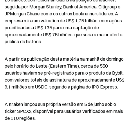
seguida por Morgan Stanley, Bank of America, Citigroup e 
JPMorgan Chase como os outros bookrunners líderes. A 
empresa mira um valuation de US$ 1,75 trilhão, com ações 
precificadas a US$ 135 para uma captação de 
aproximadamente US$ 75 bilhões, que seria a maior oferta 
pública da história.
A partir da publicação desta matéria na manhã de domingo 
pelo horário do Leste (Eastern Time), cerca de 550 
usuários haviam se pré-registrado para o produto da Bybit, 
com valores totais de assinatura de aproximadamente US$ 
9,1 milhões em USDC, segundo a página do IPO Express.
A Kraken lançou sua própria versão em 5 de junho sob o 
ticker SPCXx, disponível para usuários verificados em mais 
de 110 regiões.