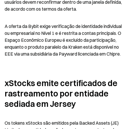
usuários devem reconfirmar dentro de uma janela definida, 
de acordo com os termos da oferta.
A oferta da Bybit exige verificação de identidade individual 
ou empresarial no Nível 1 e é restrita a contas principais. O 
Espaço Econômico Europeu é excluído da participação, 
enquanto o produto paralelo da Kraken está disponível no 
EEE via uma subsidiária da Payward licenciada em Chipre.
xStocks emite certificados de 
rastreamento por entidade 
sediada em Jersey
Os tokens xStocks são emitidos pela Backed Assets (JE) 