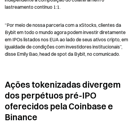
lastreamento contínuo 1:1.
“Por meio de nossa parceria com a xStocks, clientes da 
Bybit em todo o mundo agora podem investir diretamente 
em IPOs listados nos EUA ao lado de seus ativos cripto, em 
igualdade de condições com investidores institucionais”, 
disse Emily Bao, head de spot da Bybit, no comunicado.
Ações tokenizadas divergem 
dos perpétuos pré-IPO 
oferecidos pela Coinbase e 
Binance