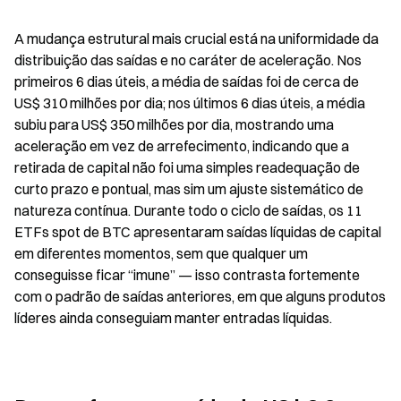
A mudança estrutural mais crucial está na uniformidade da 
distribuição das saídas e no caráter de aceleração. Nos 
primeiros 6 dias úteis, a média de saídas foi de cerca de 
US$ 310 milhões por dia; nos últimos 6 dias úteis, a média 
subiu para US$ 350 milhões por dia, mostrando uma 
aceleração em vez de arrefecimento, indicando que a 
retirada de capital não foi uma simples readequação de 
curto prazo e pontual, mas sim um ajuste sistemático de 
natureza contínua. Durante todo o ciclo de saídas, os 11 
ETFs spot de BTC apresentaram saídas líquidas de capital 
em diferentes momentos, sem que qualquer um 
conseguisse ficar “imune” — isso contrasta fortemente 
com o padrão de saídas anteriores, em que alguns produtos 
líderes ainda conseguiam manter entradas líquidas.