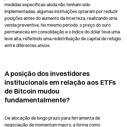
medidas específicas ainda não tenham sido 
implementadas, algumas instituições optaram por reduzir 
posições antes do aumento da incerteza, realizando uma 
venda preventiva. No mesmo período, o preço do ouro 
permaneceu em consolidação e o índice do dólar teve uma 
leve alta, refletindo uma redistribuição de capital de refúgio 
entre diferentes ativos.
A posição dos investidores 
institucionais em relação aos ETFs 
de Bitcoin mudou 
fundamentalmente?
De alocação de longo prazo para ferramenta de 
negociação de momentum macro, a forma como 