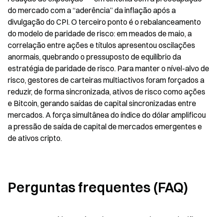
do mercado com a “aderência” da inflação após a 
divulgação do CPI. O terceiro ponto é o rebalanceamento 
do modelo de paridade de risco: em meados de maio, a 
correlação entre ações e títulos apresentou oscilações 
anormais, quebrando o pressuposto de equilíbrio da 
estratégia de paridade de risco. Para manter o nível-alvo de 
risco, gestores de carteiras multiactivos foram forçados a 
reduzir, de forma sincronizada, ativos de risco como ações 
e Bitcoin, gerando saídas de capital sincronizadas entre 
mercados. A força simultânea do índice do dólar amplificou 
a pressão de saída de capital de mercados emergentes e 
de ativos cripto.
Perguntas frequentes (FAQ)