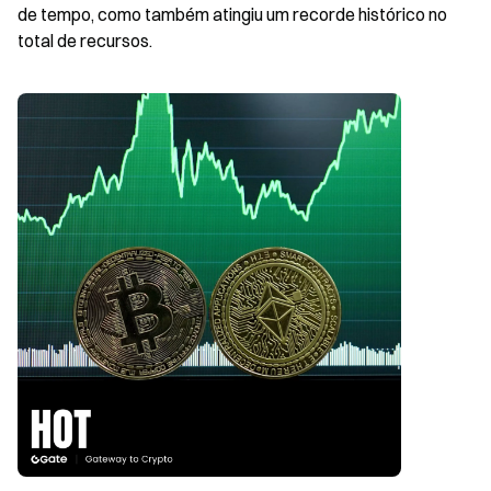
de tempo, como também atingiu um recorde histórico no 
total de recursos.