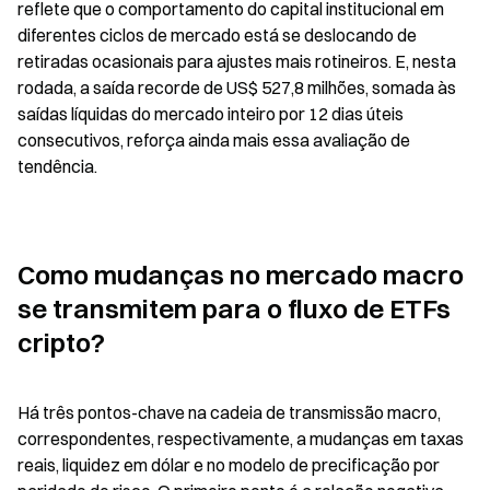
reflete que o comportamento do capital institucional em 
diferentes ciclos de mercado está se deslocando de 
retiradas ocasionais para ajustes mais rotineiros. E, nesta 
rodada, a saída recorde de US$ 527,8 milhões, somada às 
saídas líquidas do mercado inteiro por 12 dias úteis 
consecutivos, reforça ainda mais essa avaliação de 
tendência.
Como mudanças no mercado macro 
se transmitem para o fluxo de ETFs 
cripto?
Há três pontos-chave na cadeia de transmissão macro, 
correspondentes, respectivamente, a mudanças em taxas 
reais, liquidez em dólar e no modelo de precificação por 