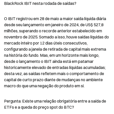
BlackRock IBIT nesta rodada de saídas?
O IBIT registrou em 28 de maio a maior saída líquida diária 
desde seu lançamento em janeiro de 2024, de US$ 527,8 
milhões, superando o recorde anterior estabelecido em 
novembro de 2025. Somado a isso, houve saídas líquidas do 
mercado inteiro por 12 dias úteis consecutivos, 
configurando a janela de retirada de capital mais extrema 
na história do fundo. Mas, em um horizonte mais longo, 
desde o lançamento o IBIT ainda está em patamar 
historicamente elevado de entradas líquidas acumuladas; 
desta vez, as saídas refletem mais o comportamento de 
capital de curto prazo diante de mudanças no ambiente 
macro do que uma negação do produto em si.
Pergunta: Existe uma relação obrigatória entre a saída de 
ETFs e a queda do preço spot do BTC?