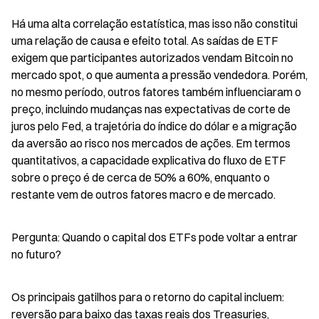
Há uma alta correlação estatística, mas isso não constitui 
uma relação de causa e efeito total. As saídas de ETF 
exigem que participantes autorizados vendam Bitcoin no 
mercado spot, o que aumenta a pressão vendedora. Porém, 
no mesmo período, outros fatores também influenciaram o 
preço, incluindo mudanças nas expectativas de corte de 
juros pelo Fed, a trajetória do índice do dólar e a migração 
da aversão ao risco nos mercados de ações. Em termos 
quantitativos, a capacidade explicativa do fluxo de ETF 
sobre o preço é de cerca de 50% a 60%, enquanto o 
restante vem de outros fatores macro e de mercado.
Pergunta: Quando o capital dos ETFs pode voltar a entrar 
no futuro?
Os principais gatilhos para o retorno do capital incluem: 
reversão para baixo das taxas reais dos Treasuries, 