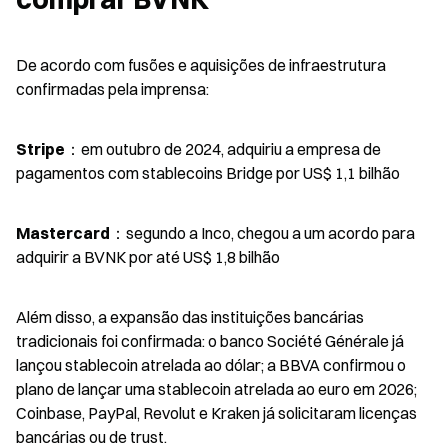
De acordo com fusões e aquisições de infraestrutura 
confirmadas pela imprensa:
Stripe
：em outubro de 2024, adquiriu a empresa de 
pagamentos com stablecoins Bridge por US$ 1,1 bilhão
Mastercard
：segundo a Inco, chegou a um acordo para 
adquirir a BVNK por até US$ 1,8 bilhão
Além disso, a expansão das instituições bancárias 
tradicionais foi confirmada: o banco Société Générale já 
lançou stablecoin atrelada ao dólar; a BBVA confirmou o 
plano de lançar uma stablecoin atrelada ao euro em 2026; 
Coinbase, PayPal, Revolut e Kraken já solicitaram licenças 
bancárias ou de trust.