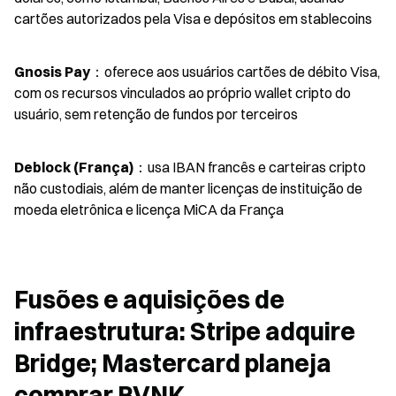
cartões autorizados pela Visa e depósitos em stablecoins
Gnosis Pay
：oferece aos usuários cartões de débito Visa, 
com os recursos vinculados ao próprio wallet cripto do 
usuário, sem retenção de fundos por terceiros
Deblock (França)
：usa IBAN francês e carteiras cripto 
não custodiais, além de manter licenças de instituição de 
moeda eletrônica e licença MiCA da França
Fusões e aquisições de 
infraestrutura: Stripe adquire 
Bridge; Mastercard planeja 
comprar BVNK