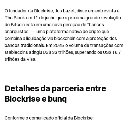
O fundador da Blockrise, Jos Lazet, disse em entrevista à 
The Block em 11 de junho que a próxima grande revolução 
do Bitcoin está em uma nova geração de “bancos 
anarquistas” — uma plataforma nativa de cripto que 
combina a liquidação via blockchain com a proteção dos 
bancos tradicionais. Em 2025, o volume de transações com 
stablecoins atingiu US$ 33 trilhões, superando os US$ 16,7 
trilhões da Visa.
Detalhes da parceria entre 
Blockrise e bunq
Conforme o comunicado oficial da Blockrise: