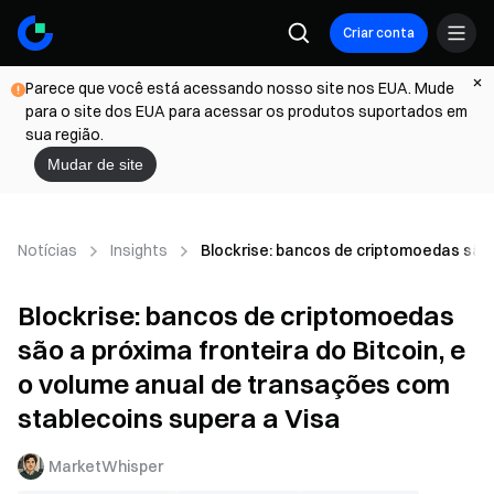
Criar conta
Parece que você está acessando nosso site nos EUA. Mude
para o site dos EUA para acessar os produtos suportados em
sua região.
Mudar de site
Notícias
Insights
Blockrise: bancos de criptomoedas são 
Blockrise: bancos de criptomoedas
são a próxima fronteira do Bitcoin, e
o volume anual de transações com
stablecoins supera a Visa
MarketWhisper