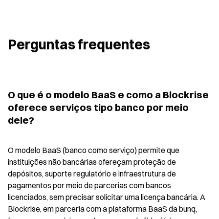
Perguntas frequentes
O que é o modelo BaaS e como a Blockrise 
oferece serviços tipo banco por meio 
dele?
O modelo BaaS (banco como serviço) permite que 
instituições não bancárias ofereçam proteção de 
depósitos, suporte regulatório e infraestrutura de 
pagamentos por meio de parcerias com bancos 
licenciados, sem precisar solicitar uma licença bancária. A 
Blockrise, em parceria com a plataforma BaaS da bunq, 