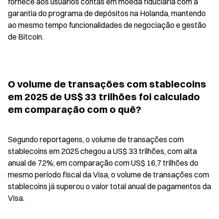
fornece aos usuários contas em moeda fiduciária com a 
garantia do programa de depósitos na Holanda, mantendo 
ao mesmo tempo funcionalidades de negociação e gestão 
de Bitcoin.
O volume de transações com stablecoins 
em 2025 de US$ 33 trilhões foi calculado 
em comparação com o quê?
Segundo reportagens, o volume de transações com 
stablecoins em 2025 chegou a US$ 33 trilhões, com alta 
anual de 72%; em comparação com US$ 16,7 trilhões do 
mesmo período fiscal da Visa, o volume de transações com 
stablecoins já superou o valor total anual de pagamentos da 
Visa.