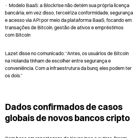
· Modelo BaaS: a Blockrise não detém sua própria licença 
bancária; em vez disso, terceiriza conformidade, segurança 
e acesso via API por meio da plataforma BaaS, focando em 
transações de Bitcoin, gestão de ativos e empréstimos 
com Bitcoin
Lazet disse no comunicado: “Antes, os usuários de Bitcoin 
na Holanda tinham de escolher entre segurança e 
conveniência. Com a infraestrutura da bunq, eles podem ter 
os dois.”
Dados confirmados de casos 
globais de novos bancos cripto